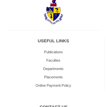
USEFUL LINKS
Publications
Faculties
Departments
Placements
Online Payment Policy
CONTACT US